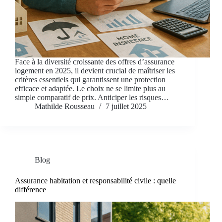
Face à la diversité croissante des offres d’assurance
logement en 2025, il devient crucial de maîtriser les
critères essentiels qui garantissent une protection
efficace et adaptée. Le choix ne se limite plus au
simple comparatif de prix. Anticiper les risques…
Mathilde Rousseau
7 juillet 2025
Blog
Assurance habitation et responsabilité civile : quelle
différence