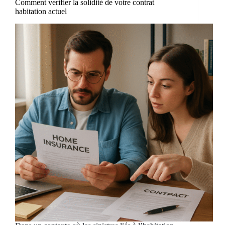
Comment vérifier la solidité de votre contrat
habitation actuel