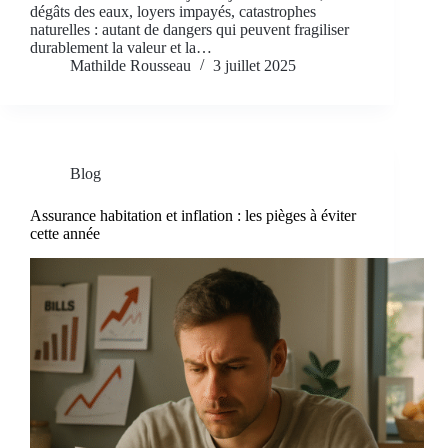
dégâts des eaux, loyers impayés, catastrophes
naturelles : autant de dangers qui peuvent fragiliser
durablement la valeur et la…
Mathilde Rousseau
3 juillet 2025
Blog
Assurance habitation et inflation : les pièges à éviter
cette année