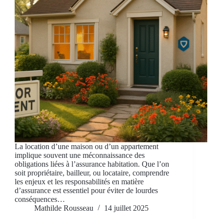
La location d’une maison ou d’un appartement
implique souvent une méconnaissance des
obligations liées à l’assurance habitation. Que l’on
soit propriétaire, bailleur, ou locataire, comprendre
les enjeux et les responsabilités en matière
d’assurance est essentiel pour éviter de lourdes
conséquences…
Mathilde Rousseau
14 juillet 2025