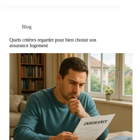
Blog
Quels critères regarder pour bien choisir son
assurance logement