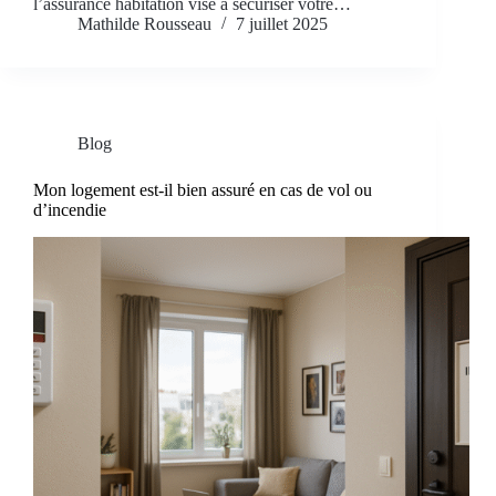
l’assurance habitation vise à sécuriser votre…
Mathilde Rousseau
7 juillet 2025
Blog
Mon logement est-il bien assuré en cas de vol ou
d’incendie