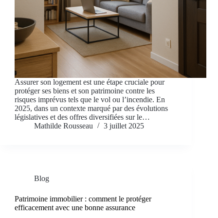
Assurer son logement est une étape cruciale pour
protéger ses biens et son patrimoine contre les
risques imprévus tels que le vol ou l’incendie. En
2025, dans un contexte marqué par des évolutions
législatives et des offres diversifiées sur le…
Mathilde Rousseau
3 juillet 2025
Blog
Patrimoine immobilier : comment le protéger
efficacement avec une bonne assurance