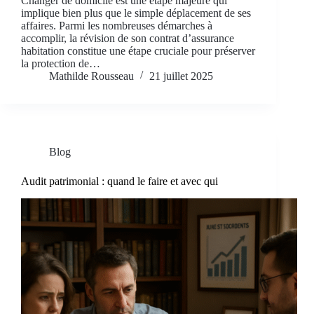
Changer de domicile est une étape majeure qui
implique bien plus que le simple déplacement de ses
affaires. Parmi les nombreuses démarches à
accomplir, la révision de son contrat d’assurance
habitation constitue une étape cruciale pour préserver
la protection de…
Mathilde Rousseau
21 juillet 2025
Blog
Audit patrimonial : quand le faire et avec qui