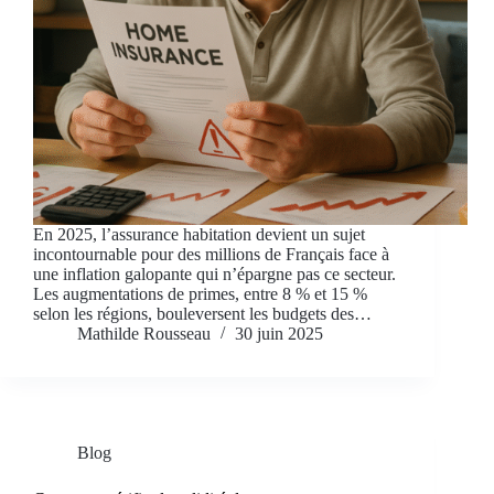
En 2025, l’assurance habitation devient un sujet
incontournable pour des millions de Français face à
une inflation galopante qui n’épargne pas ce secteur.
Les augmentations de primes, entre 8 % et 15 %
selon les régions, bouleversent les budgets des…
Mathilde Rousseau
30 juin 2025
Blog