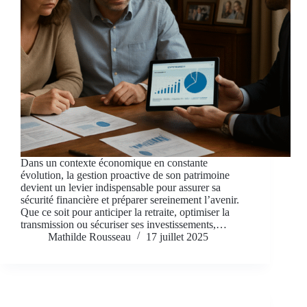
Dans un contexte économique en constante
évolution, la gestion proactive de son patrimoine
devient un levier indispensable pour assurer sa
sécurité financière et préparer sereinement l’avenir.
Que ce soit pour anticiper la retraite, optimiser la
transmission ou sécuriser ses investissements,…
Mathilde Rousseau
17 juillet 2025