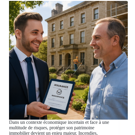
Dans un contexte économique incertain et face à une
multitude de risques, protéger son patrimoine
immobilier devient un enjeu majeur. Incendies,