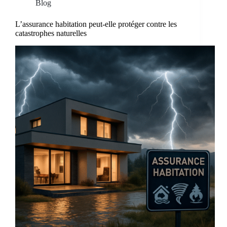
Blog
L’assurance habitation peut-elle protéger contre les
catastrophes naturelles