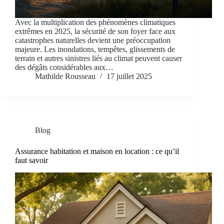
Avec la multiplication des phénomènes climatiques
extrêmes en 2025, la sécurité de son foyer face aux
catastrophes naturelles devient une préoccupation
majeure. Les inondations, tempêtes, glissements de
terrain et autres sinistres liés au climat peuvent causer
des dégâts considérables aux…
Mathilde Rousseau
17 juillet 2025
Blog
Assurance habitation et maison en location : ce qu’il
faut savoir