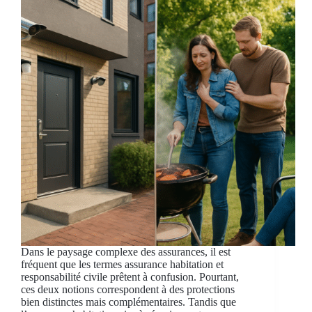
Dans le paysage complexe des assurances, il est
fréquent que les termes assurance habitation et
responsabilité civile prêtent à confusion. Pourtant,
ces deux notions correspondent à des protections
bien distinctes mais complémentaires. Tandis que