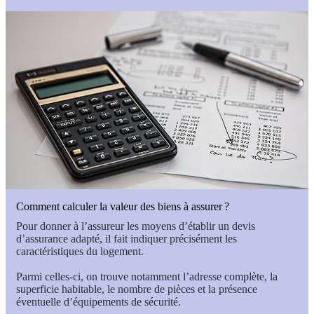
Comment calculer la valeur des biens à assurer ?
Pour donner à l’assureur les moyens d’établir un devis
d’assurance adapté, il fait indiquer précisément les
caractéristiques du logement.
Parmi celles-ci, on trouve notamment l’adresse complète, la
superficie habitable, le nombre de pièces et la présence
éventuelle d’équipements de sécurité.