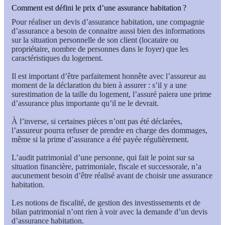
Comment est défini le prix d’une assurance habitation ?
Pour réaliser un devis d’assurance habitation, une compagnie
d’assurance a besoin de connaitre aussi bien des informations
sur la situation personnelle de son client (locataire ou
propriétaire, nombre de personnes dans le foyer) que les
caractéristiques du logement.
Il est important d’être parfaitement honnête avec l’assureur au
moment de la déclaration du bien à assurer : s’il y a une
surestimation de la taille du logement, l’assuré paiera une prime
d’assurance plus importante qu’il ne le devrait.
À l’inverse, si certaines pièces n’ont pas été déclarées,
l’assureur pourra refuser de prendre en charge des dommages,
même si la prime d’assurance a été payée régulièrement.
L’audit patrimonial d’une personne, qui fait le point sur sa
situation financière, patrimoniale, fiscale et successorale, n’a
aucunement besoin d’être réalisé avant de choisir une assurance
habitation.
Les notions de fiscalité, de gestion des investissements et de
bilan patrimonial n’ont rien à voir avec la demande d’un devis
d’assurance habitation.