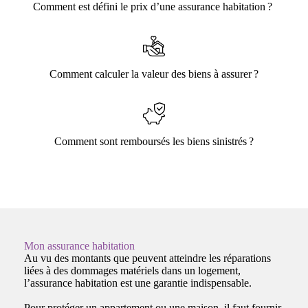
Comment est défini le prix d’une assurance habitation ?
Comment calculer la valeur des biens à assurer ?
Comment sont remboursés les biens sinistrés ?
Mon assurance habitation
Au vu des montants que peuvent atteindre les réparations
liées à des dommages matériels dans un logement,
l’assurance habitation est une garantie indispensable.
Pour protéger un appartement ou une maison, il faut fournir