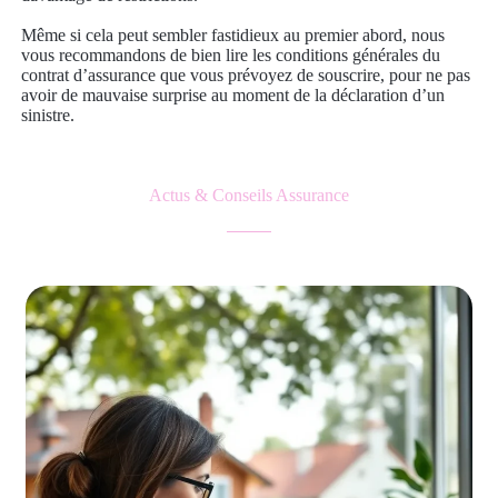
Même si cela peut sembler fastidieux au premier abord, nous
vous recommandons de bien lire les conditions générales du
contrat d’assurance que vous prévoyez de souscrire, pour ne pas
avoir de mauvaise surprise au moment de la déclaration d’un
sinistre.
Actus & Conseils Assurance