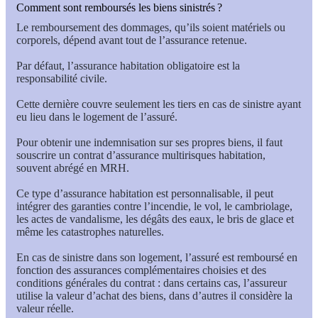
Comment sont remboursés les biens sinistrés ?
Le remboursement des dommages, qu’ils soient matériels ou
corporels, dépend avant tout de l’assurance retenue.
Par défaut, l’assurance habitation obligatoire est la
responsabilité civile.
Cette dernière couvre seulement les tiers en cas de sinistre ayant
eu lieu dans le logement de l’assuré.
Pour obtenir une indemnisation sur ses propres biens, il faut
souscrire un contrat d’assurance multirisques habitation,
souvent abrégé en MRH.
Ce type d’assurance habitation est personnalisable, il peut
intégrer des garanties contre l’incendie, le vol, le cambriolage,
les actes de vandalisme, les dégâts des eaux, le bris de glace et
même les catastrophes naturelles.
En cas de sinistre dans son logement, l’assuré est remboursé en
fonction des assurances complémentaires choisies et des
conditions générales du contrat : dans certains cas, l’assureur
utilise la valeur d’achat des biens, dans d’autres il considère la
valeur réelle.