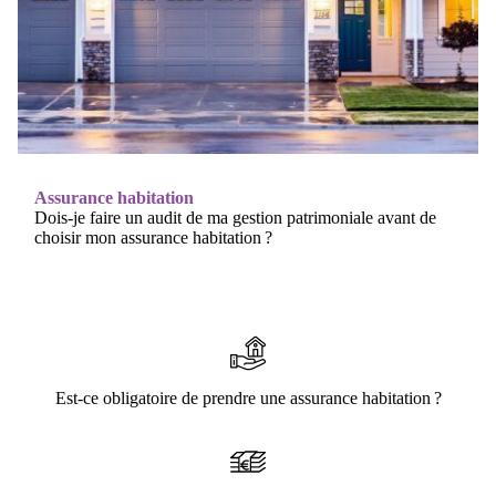
Assurance habitation
Dois-je faire un audit de ma gestion patrimoniale avant de
choisir mon assurance habitation ?
Est-ce obligatoire de prendre une assurance habitation ?