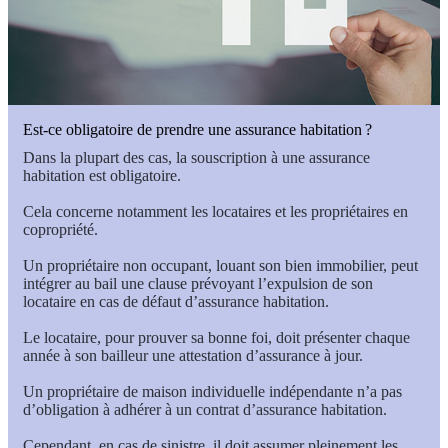
Est-ce obligatoire de prendre une assurance habitation ?
Dans la plupart des cas, la souscription à une assurance
habitation est obligatoire.
Cela concerne notamment les locataires et les propriétaires en
copropriété.
Un propriétaire non occupant, louant son bien immobilier, peut
intégrer au bail une clause prévoyant l’expulsion de son
locataire en cas de défaut d’assurance habitation.
Le locataire, pour prouver sa bonne foi, doit présenter chaque
année à son bailleur une attestation d’assurance à jour.
Un propriétaire de maison individuelle indépendante n’a pas
d’obligation à adhérer à un contrat d’assurance habitation.
Cependant, en cas de sinistre, il doit assumer pleinement les