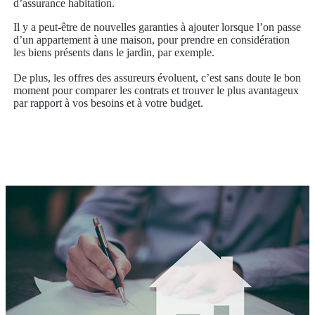
d’assurance habitation.
Il y a peut-être de nouvelles garanties à ajouter lorsque l’on passe
d’un appartement à une maison, pour prendre en considération
les biens présents dans le jardin, par exemple.
De plus, les offres des assureurs évoluent, c’est sans doute le bon
moment pour comparer les contrats et trouver le plus avantageux
par rapport à vos besoins et à votre budget.