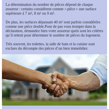
La détermination du nombre de pièces dépend de chaque
assureur : certains considèrent comme « pièce » une surface
supérieure à 7 m², 8 m² ou 9 m².
De plus, les surfaces dépassant 40 m² sont parfois considérées
comme une pièce double.Pour de pas vous tromper dans la
déclaration, demandez bien votre assureur quels sont les critères
qu’il retient pour déterminer le nombre de pièces du logement.
Très souvent, les toilettes, la salle de bain et la cuisine sont
exclues du décompte des pièces d’un bien immobilier.