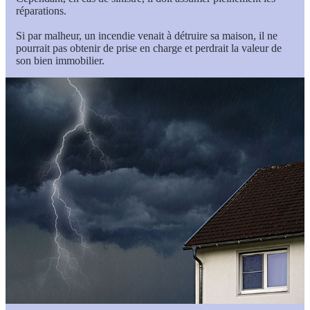
réparations.
Si par malheur, un incendie venait à détruire sa maison, il ne
pourrait pas obtenir de prise en charge et perdrait la valeur de
son bien immobilier.