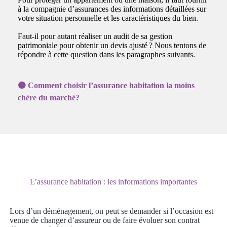
à la compagnie d’assurances des informations détaillées sur
votre situation personnelle et les caractéristiques du bien.
Faut-il pour autant réaliser un audit de sa gestion
patrimoniale pour obtenir un devis ajusté ? Nous tentons de
répondre à cette question dans les paragraphes suivants.
🟠 Comment choisir l’assurance habitation la moins
chère du marché?
L’assurance habitation : les informations importantes
Lors d’un déménagement, on peut se demander si l’occasion est
venue de changer d’assureur ou de faire évoluer son contrat