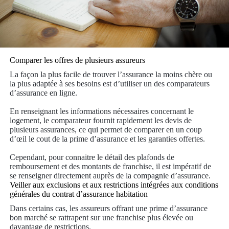
Comparer les offres de plusieurs assureurs
La façon la plus facile de trouver l’assurance la moins chère ou
la plus adaptée à ses besoins est d’utiliser un des comparateurs
d’assurance en ligne.
En renseignant les informations nécessaires concernant le
logement, le comparateur fournit rapidement les devis de
plusieurs assurances, ce qui permet de comparer en un coup
d’œil le cout de la prime d’assurance et les garanties offertes.
Cependant, pour connaitre le détail des plafonds de
remboursement et des montants de franchise, il est impératif de
se renseigner directement auprès de la compagnie d’assurance.
Veiller aux exclusions et aux restrictions intégrées aux conditions
générales du contrat d’assurance habitation
Dans certains cas, les assureurs offrant une prime d’assurance
bon marché se rattrapent sur une franchise plus élevée ou
davantage de restrictions.