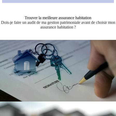
Trouver la meilleure assurance habitation
Dois-je faire un audit de ma gestion patrimoniale avant de choisir mon
assurance habitation ?