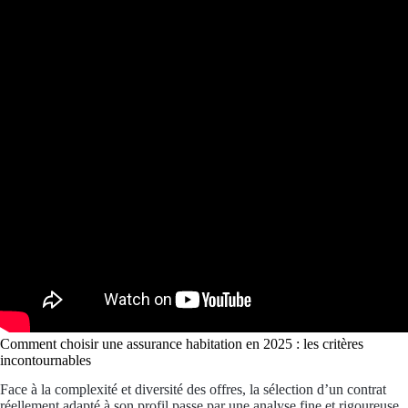
Comment choisir une assurance habitation en 2025 : les critères
incontournables
Face à la complexité et diversité des offres, la sélection d’un contrat
réellement adapté à son profil passe par une analyse fine et rigoureuse.