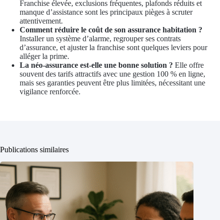
Franchise élevée, exclusions fréquentes, plafonds réduits et
manque d’assistance sont les principaux pièges à scruter
attentivement.
Comment réduire le coût de son assurance habitation ?
Installer un système d’alarme, regrouper ses contrats
d’assurance, et ajuster la franchise sont quelques leviers pour
alléger la prime.
La néo-assurance est-elle une bonne solution ?
Elle offre
souvent des tarifs attractifs avec une gestion 100 % en ligne,
mais ses garanties peuvent être plus limitées, nécessitant une
vigilance renforcée.
Publications similaires