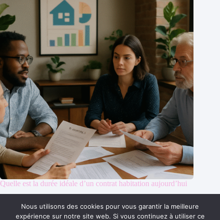
Quelle est la durée idéale d’un contrat habitation aujourd’hui
7 août 2025
Nous utilisons des cookies pour vous garantir la meilleure
expérience sur notre site web. Si vous continuez à utiliser ce