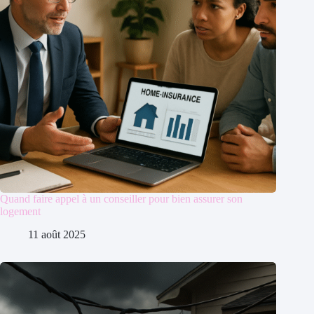
Quand faire appel à un conseiller pour bien assurer son
logement
11 août 2025