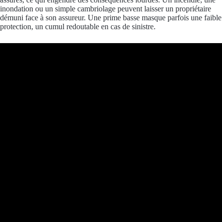
inondation ou un simple cambriolage peuvent laisser un propriétaire
démuni face à son assureur. Une prime basse masque parfois une faible
protection, un cumul redoutable en cas de sinistre.